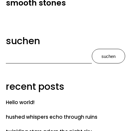
smooth stones
suchen
suchen
recent posts
Hello world!
hushed whispers echo through ruins