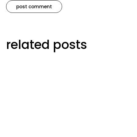
related posts