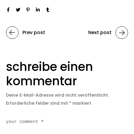
Prev post
Next post
schreibe einen
kommentar
Deine E-Mail-Adresse wird nicht veröffentlicht.
Erforderliche Felder sind mit
*
markiert