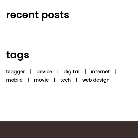
recent posts
tags
blogger
device
digital
internet
mobile
movie
tech
web design