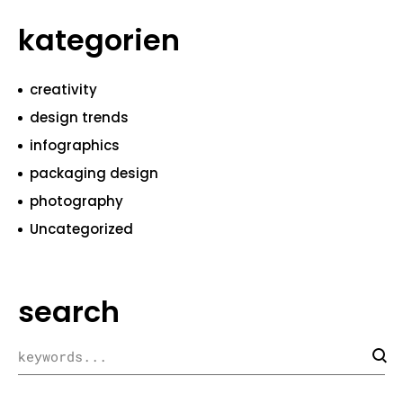
kategorien
creativity
design trends
infographics
packaging design
photography
Uncategorized
search