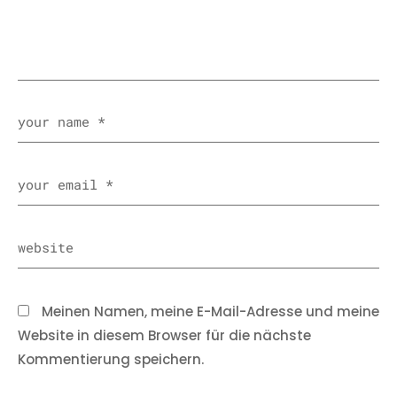
Meinen Namen, meine E-Mail-Adresse und meine
Website in diesem Browser für die nächste
Kommentierung speichern.